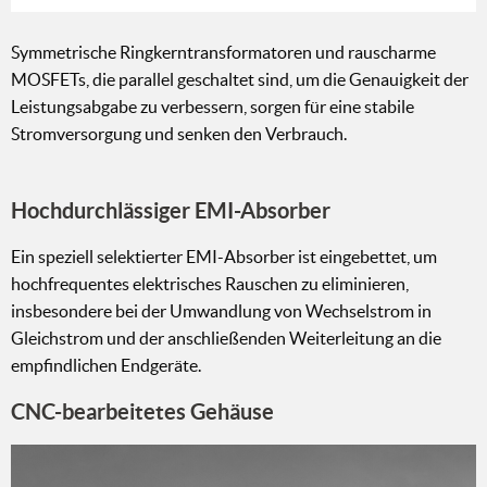
Symmetrische Ringkerntransformatoren und rauscharme
MOSFETs, die parallel geschaltet sind, um die Genauigkeit der
Leistungsabgabe zu verbessern, sorgen für eine stabile
Stromversorgung und senken den Verbrauch.
Hochdurchlässiger EMI-Absorber
Ein speziell selektierter EMI-Absorber ist eingebettet, um
hochfrequentes elektrisches Rauschen zu eliminieren,
insbesondere bei der Umwandlung von Wechselstrom in
Gleichstrom und der anschließenden Weiterleitung an die
empfindlichen Endgeräte.
CNC-bearbeitetes Gehäuse