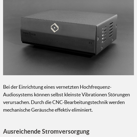
Bei der Einrichtung eines vernetzten Hochfrequenz-
Audiosystems können selbst kleinste Vibrationen Störungen
verursachen. Durch die CNC-Bearbeitungstechnik werden
mechanische Geräusche effektiv eliminiert.
Ausreichende Stromversorgung