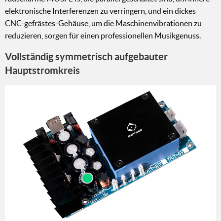
elektronische Interferenzen zu verringern, und ein dickes
CNC-gefrästes-Gehäuse, um die Maschinenvibrationen zu
reduzieren, sorgen für einen professionellen Musikgenuss.
Vollständig symmetrisch aufgebauter
Hauptstromkreis