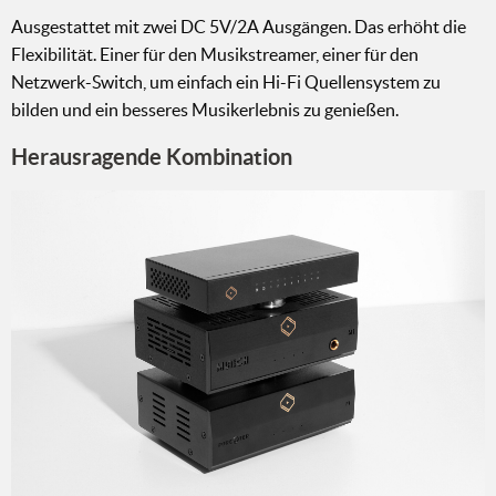
Ausgestattet mit zwei DC 5V/2A Ausgängen. Das erhöht die
Flexibilität. Einer für den Musikstreamer, einer für den
Netzwerk-Switch, um einfach ein Hi-Fi Quellensystem zu
bilden und ein besseres Musikerlebnis zu genießen.
Herausragende Kombination