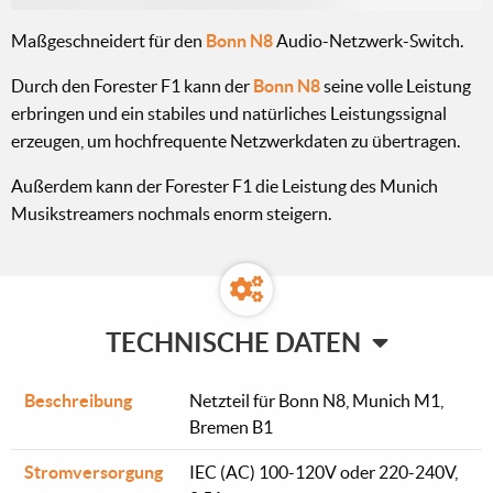
Maßgeschneidert für den
Bonn N8
Audio-Netzwerk-Switch.
Durch den Forester F1 kann der
Bonn N8
seine volle Leistung
erbringen und ein stabiles und natürliches Leistungssignal
erzeugen, um hochfrequente Netzwerkdaten zu übertragen.
Außerdem kann der Forester F1 die Leistung des Munich
Musikstreamers nochmals enorm steigern.
TECHNISCHE DATEN
Beschreibung
Netzteil für Bonn N8, Munich M1,
Bremen B1
Stromversorgung
IEC (AC) 100-120V oder 220-240V,