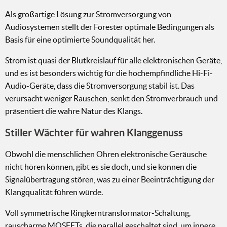
Als großartige Lösung zur Stromversorgung von
Audiosystemen stellt der Forester optimale Bedingungen als
Basis für eine optimierte Soundqualität her.
Strom ist quasi der Blutkreislauf für alle elektronischen Geräte,
und es ist besonders wichtig für die hochempfindliche Hi-Fi-
Audio-Geräte, dass die Stromversorgung stabil ist. Das
verursacht weniger Rauschen, senkt den Stromverbrauch und
präsentiert die wahre Natur des Klangs.
Stiller Wächter für wahren Klanggenuss
Obwohl die menschlichen Ohren elektronische Geräusche
nicht hören können, gibt es sie doch, und sie können die
Signalübertragung stören, was zu einer Beeinträchtigung der
Klangqualität führen würde.
Voll symmetrische Ringkerntransformator-Schaltung,
rauscharme MOSFETs, die parallel geschaltet sind, um innere