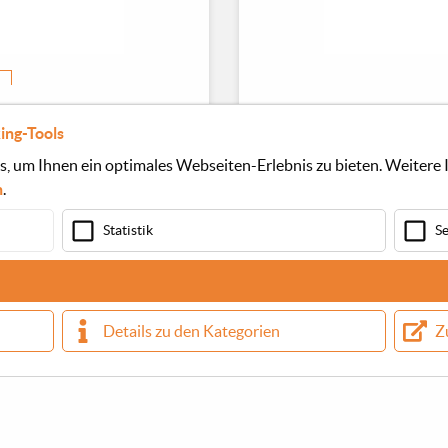
ing-Tools
 um Ihnen ein optimales Webseiten-Erlebnis zu bieten. Weitere I
n
.
Statistik
S
Details zu den Kategorien
Z