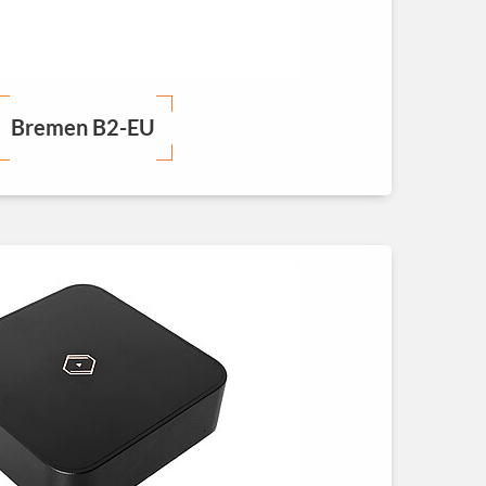
Bremen B2-EU