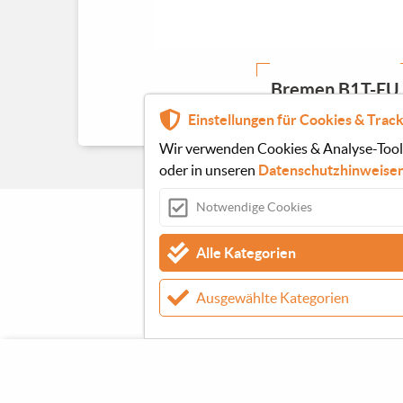
Bremen B1T-EU
Einstellungen für Cookies & Track
Wir verwenden Cookies & Analyse-Tools,
oder in unseren
Datenschutzhinweise
Notwendige Cookies
Alle Kategorien
Ausgewählte Kategorien