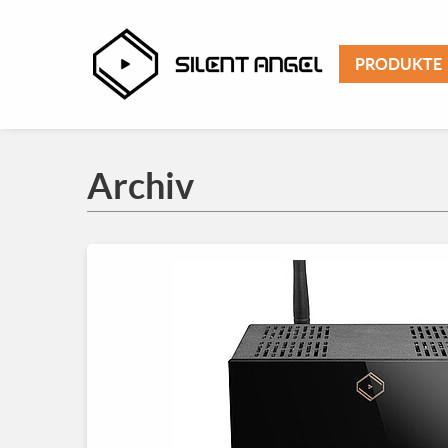
PRODUKTE
Archiv