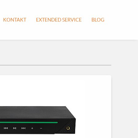
KONTAKT
EXTENDED SERVICE
BLOG