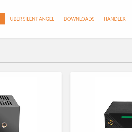
ÜBER SILENT ANGEL
DOWNLOADS
HÄNDLER