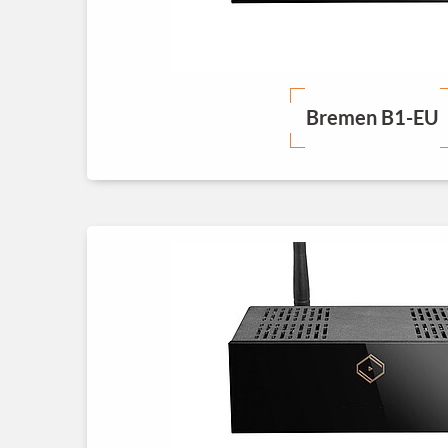
Bremen B1-EU